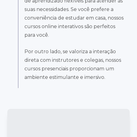
de aprendizado flexíveis para atender às
suas necessidades. Se você prefere a
conveniência de estudar em casa, nossos
cursos online interativos são perfeitos
para você.
Por outro lado, se valoriza a interação
direta com instrutores e colegas, nossos
cursos presenciais proporcionam um
ambiente estimulante e imersivo.