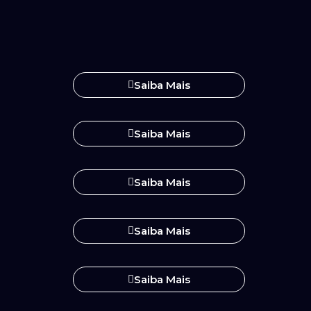
Saiba Mais
Saiba Mais
Saiba Mais
Saiba Mais
Saiba Mais