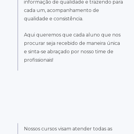
informação de qualidade e trazendo para
cada um, acompanhamento de
qualidade e consistência.
Aqui queremos que cada aluno que nos
procurar seja recebido de maneira única
e sinta-se abraçado por nosso time de
profissionais!
Nossos cursos visam atender todas as