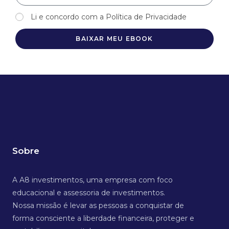
Li e concordo com a Política de Privacidade
BAIXAR MEU EBOOK
Sobre
A A8 investimentos, uma empresa com foco
educacional e assessoria de investimentos.
Nossa missão é levar as pessoas a conquistar de
forma consciente a liberdade financeira, proteger e