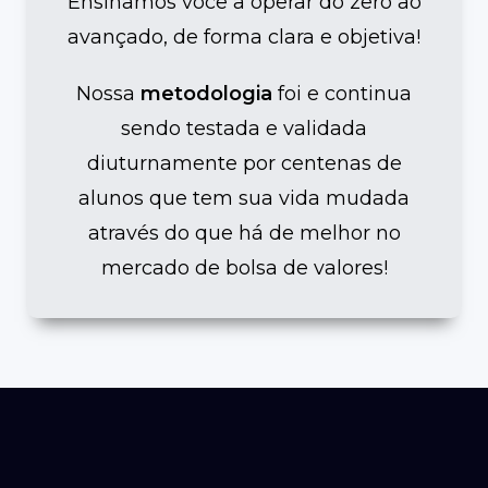
Ensinamos você a operar do zero ao
avançado, de forma clara e objetiva!
Nossa
metodologia
foi e continua
sendo testada e validada
diuturnamente por centenas de
alunos que tem sua vida mudada
através do que há de melhor no
mercado de bolsa de valores!