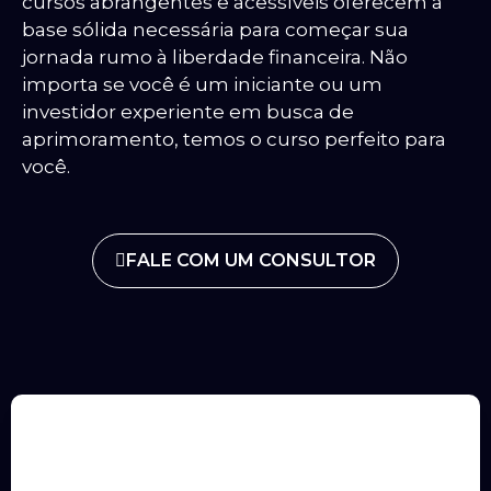
cursos abrangentes e acessíveis oferecem a
base sólida necessária para começar sua
jornada rumo à liberdade financeira. Não
importa se você é um iniciante ou um
investidor experiente em busca de
aprimoramento, temos o curso perfeito para
você.
FALE COM UM CONSULTOR