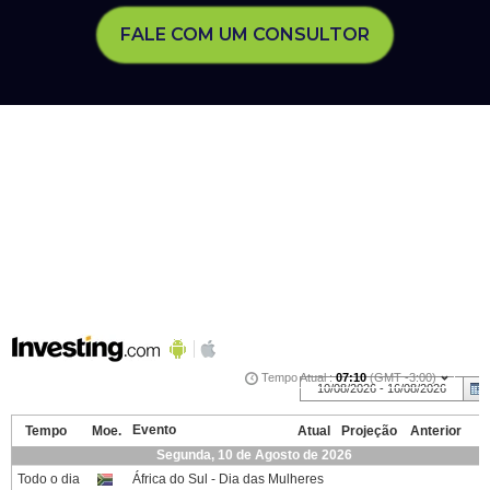
FALE COM UM CONSULTOR