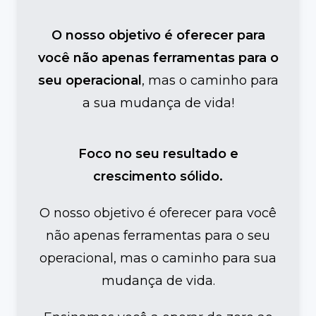
O nosso objetivo é oferecer para
você não apenas ferramentas para o
seu operacional
, mas o caminho para
a sua mudança de vida!
Foco no seu resultado e
crescimento sólido.
O nosso objetivo é oferecer para você
não apenas ferramentas para o seu
operacional, mas o caminho para sua
mudança de vida.