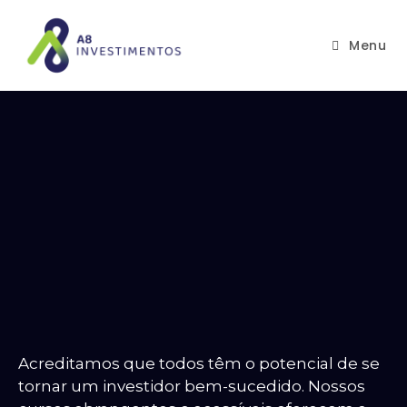
Menu
Acreditamos que todos têm o potencial de se
tornar um investidor bem-sucedido. Nossos