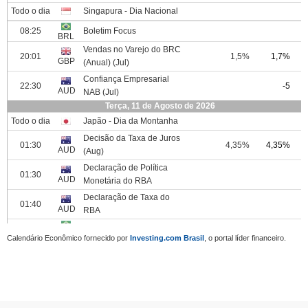
Calendário Econômico fornecido por
Investing.com Brasil
, o portal líder financeiro.