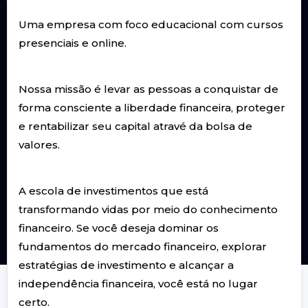
Uma empresa com foco educacional com cursos
presenciais e online.
Nossa missão é levar as pessoas a conquistar de
forma consciente a liberdade financeira, proteger
e rentabilizar seu capital atravé da bolsa de
valores.
A escola de investimentos que está
transformando vidas por meio do conhecimento
financeiro. Se você deseja dominar os
fundamentos do mercado financeiro, explorar
estratégias de investimento e alcançar a
independência financeira, você está no lugar
certo.