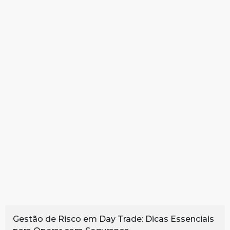
Gestão de Risco em Day Trade: Dicas Essenciais