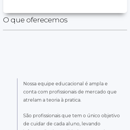
SERVIÇOS
O que oferecemos
Nossa equipe educacional é ampla e
conta com profissionais de mercado que
atrelam a teoria à pratica.
São profissionais que tem o único objetivo
de cuidar de cada aluno, levando