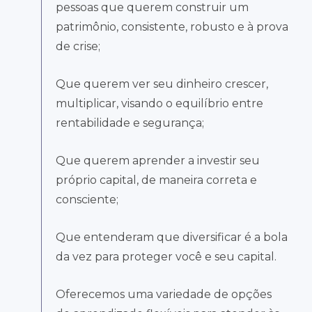
pessoas que querem construir um
patrimônio, consistente, robusto e à prova
de crise;
Que querem ver seu dinheiro crescer,
multiplicar, visando o equilíbrio entre
rentabilidade e segurança;
Que querem aprender a investir seu
próprio capital, de maneira correta e
consciente;
Que entenderam que diversificar é a bola
da vez para proteger você e seu capital.
Oferecemos uma variedade de opções