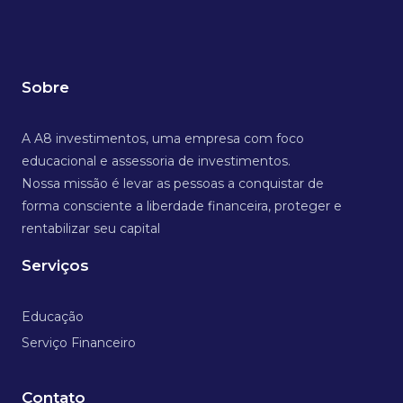
Sobre
A A8 investimentos, uma empresa com foco
educacional e assessoria de investimentos.
Nossa missão é levar as pessoas a conquistar de
forma consciente a liberdade financeira, proteger e
rentabilizar seu capital
Serviços
Educação
Serviço Financeiro
Contato