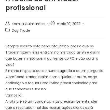
profissional
Kamila Guimarães
maio 19, 2022
Day Trade
Sempre escuto esta pergunta: Altino, mas o que os
Traders fazem, eles entram no mercado as 9h e assim
que batem meta saem da frente do PC e vão curtir a
vida?
E minha resposta quase nunca agrada a quem pergunta.
A profissão Trader, assim como qualquer outra, exige
dedicação e requer uma rotina preestabelecida para
que tenhamos sucesso.
Vamos lá:
A rotina é só um conceito, mas precisamos entender
que o resultado final das nossas ações diárias está