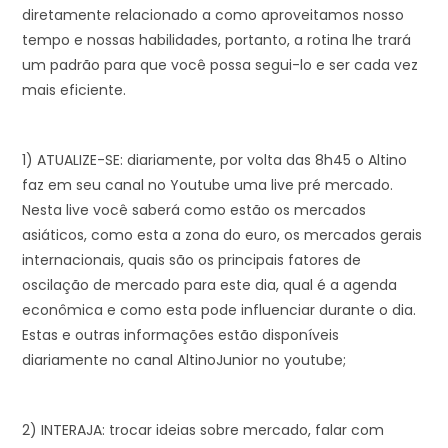
diretamente relacionado a como aproveitamos nosso
tempo e nossas habilidades, portanto, a rotina lhe trará
um padrão para que você possa segui-lo e ser cada vez
mais eficiente.
1) ATUALIZE-SE: diariamente, por volta das 8h45 o Altino
faz em seu canal no Youtube uma live pré mercado.
Nesta live você saberá como estão os mercados
asiáticos, como esta a zona do euro, os mercados gerais
internacionais, quais são os principais fatores de
oscilação de mercado para este dia, qual é a agenda
econômica e como esta pode influenciar durante o dia.
Estas e outras informações estão disponíveis
diariamente no canal AltinoJunior no youtube;
2) INTERAJA: trocar ideias sobre mercado, falar com