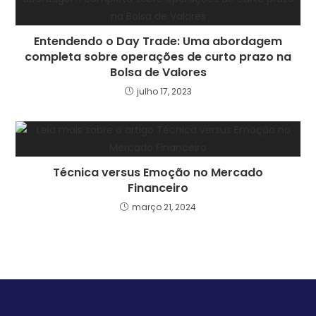
Entendendo o Day Trade: Uma abordagem
completa sobre operações de curto prazo na
Bolsa de Valores
julho 17, 2023
Técnica versus Emoção no Mercado
Financeiro
março 21, 2024