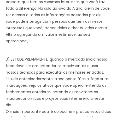
pessoas que tem os mesmos interesses que você faz
toda a diferença. Na sala ao vivo do Altino, além de você
ter acesso a todas as informações passadas por ele
você pode interagir com pessoas que tem os mesos
interesses que você, trocar ideias e tirar duvidas com o
Altino agregando um valor inestimável ao seu
operacional;
3) ESTUDE PREVIAMENTE: quando o mercado inicia nosso
foco deve ser em entender os movimentos e usar
nossas técnicas para executar as melhores entradas.
Estude antecipadamente, trace ponto fúcsia, faça suas
marcações, veja os ativos que você opera, entenda os
fechamentos anteriores, entenda os movimentos
macroeconômicos e projete suas interferência neste
dia.
O mais importante aqui é colocar em prática estas dicas