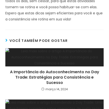
todos os dias, sem cessar, para que estas atividades
tornem-se rotina e você possa habituar-se com elas.
Espero que estas dicas sejam eficientes para você e que
a consistência vire rotina em sua vida!
VOCÊ TAMBÉM PODE GOSTAR
A Importância do Autoconhecimento no Day
Trade: Estratégias para Consistência e
Sucesso
março 14, 2024