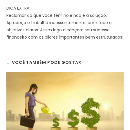
DICA EXTRA:
Reclamar do que você tem hoje não é a solução.
Agradeça e trabalhe incessantemente, com foco e
objetivos claros. Assim logo alcançara seu sucesso
financeiro com os pilares importantes bem estruturados!
VOCÊ TAMBÉM PODE GOSTAR