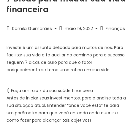
financeira
Kamila Guimarães
maio 19, 2022
Finanças
Investir é um assunto delicado para muitos de nós. Para
facilitar sua vida e te auxiliar no caminho para o sucesso,
seguem 7 dicas de ouro para que o fator
enriquecimento se torne uma rotina em sua vida:
1) Faça um raio x da sua saúde financeira
Antes de iniciar seus investimentos, pare e analise toda a
sua situação atual. Entender “onde você está” te dará
um parâmetro para que você entenda onde quer ir e
como fazer para alcançar tais objetivos!