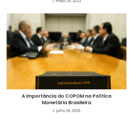
maio 25, 2022
A Importância do COPOM na Política
Monetária Brasileira
julho 26, 2023