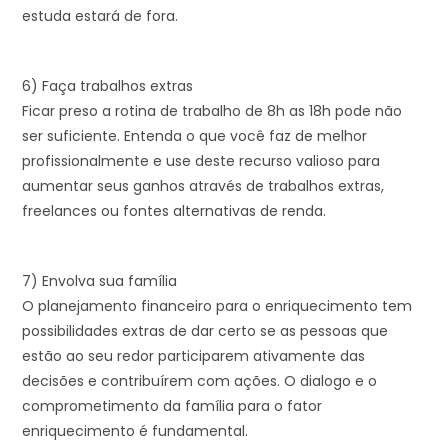
estuda estará de fora.
6) Faça trabalhos extras
Ficar preso a rotina de trabalho de 8h as 18h pode não
ser suficiente. Entenda o que você faz de melhor
profissionalmente e use deste recurso valioso para
aumentar seus ganhos através de trabalhos extras,
freelances ou fontes alternativas de renda.
7) Envolva sua família
O planejamento financeiro para o enriquecimento tem
possibilidades extras de dar certo se as pessoas que
estão ao seu redor participarem ativamente das
decisões e contribuírem com ações. O dialogo e o
comprometimento da família para o fator
enriquecimento é fundamental.