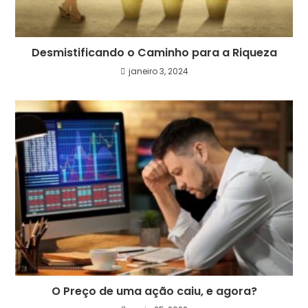
Desmistificando o Caminho para a Riqueza
janeiro 3, 2024
O Preço de uma ação caiu, e agora?