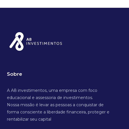
Sobre
A A8 investimentos, uma empresa com foco
educacional e assessoria de investimentos.
Nossa missão é levar as pessoas a conquistar de
forma consciente a liberdade financeira, proteger e
rentabilizar seu capital