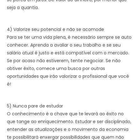
seja a quantia.
4) Valorize seu potencial e não se acomode
Para se ter uma vida plena, é necessário sempre se auto
conhecer. Aprenda a avaliar o seu trabalho e se seu
salário atual é justo e está compatível com o mercado.
Se por acaso não estiverem, tente negociar. Se não
obtiver êxito, comece uma busca por outras
oportunidades que irão valorizar o profissional que você
é!
5) Nunca pare de estudar
O conhecimento é a chave que te levará ao êxito no
que tange ao enriquecimento. Estudar e ser disciplinado,
entender as atualizações e o movimento da economia
te possibilitará enxergar possibilidades que quem não