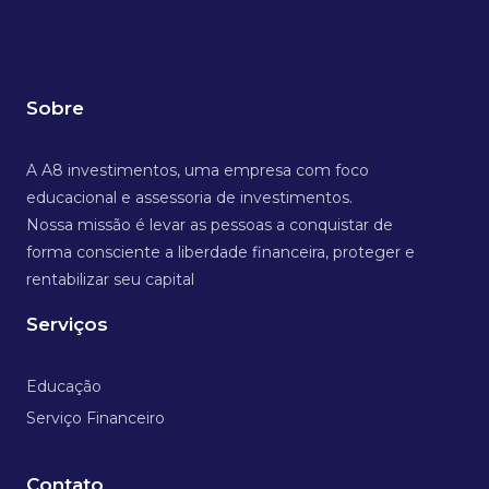
Sobre
A A8 investimentos, uma empresa com foco
educacional e assessoria de investimentos.
Nossa missão é levar as pessoas a conquistar de
forma consciente a liberdade financeira, proteger e
rentabilizar seu capital
Serviços
Educação
Serviço Financeiro
Contato