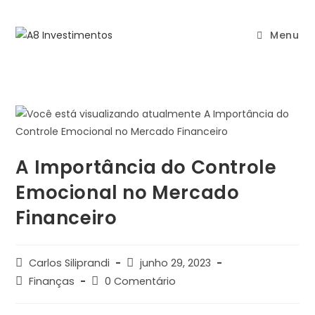
Menu
A Importância do Controle
Emocional no Mercado
Financeiro
Carlos Siliprandi
junho 29, 2023
Finanças
0 Comentário