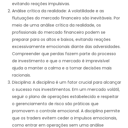
evitando reações impulsivas.
Análise crítica da realidade: A volatilidade e as
flutuações do mercado financeiro são inevitáveis. Por
meio de uma análise crítica da realidade, os
profissionais do mercado financeiro podem se
preparar para os altos e baixos, evitando reações
excessivamente emocionais diante das adversidades.
Compreender que perdas fazem parte do processo
de investimento e que o mercado é imprevisível
ajuda a manter a calma e a tomar decisões mais
racionais.
Disciplina: A disciplina é um fator crucial para alcançar
o sucesso nos investimentos. Em um mercado volátil,
seguir o plano de operações estabelecido e respeitar
o gerenciamento de risco são práticas que
promovem o controle emocional. A disciplina permite
que os traders evitem ceder a impulsos emocionais,
como entrar em operações sem uma análise