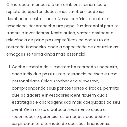
O mercado financeiro é um ambiente dinâmico e
repleto de oportunidades, mas também pode ser
desafiador e estressante. Nesse cenário, o controle
emocional desempenha um papel fundamental para os
traders e investidores. Neste artigo, vamos destacar a
relevância de princípios específicos no contexto do
mercado financeiro, onde a capacidade de controlar as
emoções se torna ainda mais essencial.
Conhecimento de si mesmo: No mercado financeiro,
cada indivíduo possui uma tolerância ao risco e uma
personalidade única. Conhecer a si mesmo,
compreendendo seus pontos fortes e fracos, permite
que os traders e investidores identifiquem quais
estratégias e abordagens são mais adequadas ao seu
perfil. Além disso, o autoconhecimento ajuda a
reconhecer e gerenciar as emoções que podem
surgir durante a tomada de decisões financeiras,