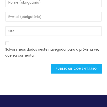
Salvar meus dados neste navegador para a próxima vez
que eu comentar.