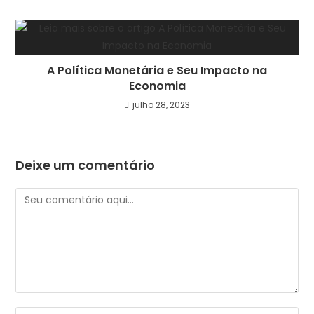
A Política Monetária e Seu Impacto na
Economia
julho 28, 2023
Deixe um comentário