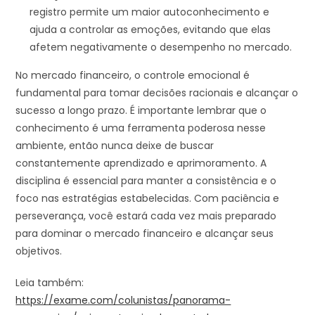
registro permite um maior autoconhecimento e
ajuda a controlar as emoções, evitando que elas
afetem negativamente o desempenho no mercado.
No mercado financeiro, o controle emocional é
fundamental para tomar decisões racionais e alcançar o
sucesso a longo prazo. É importante lembrar que o
conhecimento é uma ferramenta poderosa nesse
ambiente, então nunca deixe de buscar
constantemente aprendizado e aprimoramento. A
disciplina é essencial para manter a consistência e o
foco nas estratégias estabelecidas. Com paciência e
perseverança, você estará cada vez mais preparado
para dominar o mercado financeiro e alcançar seus
objetivos.
Leia também:
https://exame.com/colunistas/panorama-