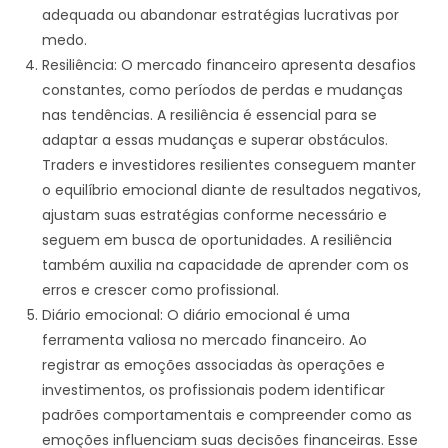
adequada ou abandonar estratégias lucrativas por
medo.
Resiliência: O mercado financeiro apresenta desafios
constantes, como períodos de perdas e mudanças
nas tendências. A resiliência é essencial para se
adaptar a essas mudanças e superar obstáculos.
Traders e investidores resilientes conseguem manter
o equilíbrio emocional diante de resultados negativos,
ajustam suas estratégias conforme necessário e
seguem em busca de oportunidades. A resiliência
também auxilia na capacidade de aprender com os
erros e crescer como profissional.
Diário emocional: O diário emocional é uma
ferramenta valiosa no mercado financeiro. Ao
registrar as emoções associadas às operações e
investimentos, os profissionais podem identificar
padrões comportamentais e compreender como as
emoções influenciam suas decisões financeiras. Esse