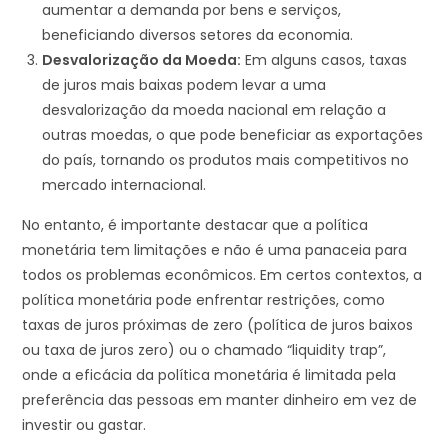
aumentar a demanda por bens e serviços,
beneficiando diversos setores da economia.
Desvalorização da Moeda:
Em alguns casos, taxas
de juros mais baixas podem levar a uma
desvalorização da moeda nacional em relação a
outras moedas, o que pode beneficiar as exportações
do país, tornando os produtos mais competitivos no
mercado internacional.
No entanto, é importante destacar que a política
monetária tem limitações e não é uma panaceia para
todos os problemas econômicos. Em certos contextos, a
política monetária pode enfrentar restrições, como
taxas de juros próximas de zero (política de juros baixos
ou taxa de juros zero) ou o chamado “liquidity trap”,
onde a eficácia da política monetária é limitada pela
preferência das pessoas em manter dinheiro em vez de
investir ou gastar.