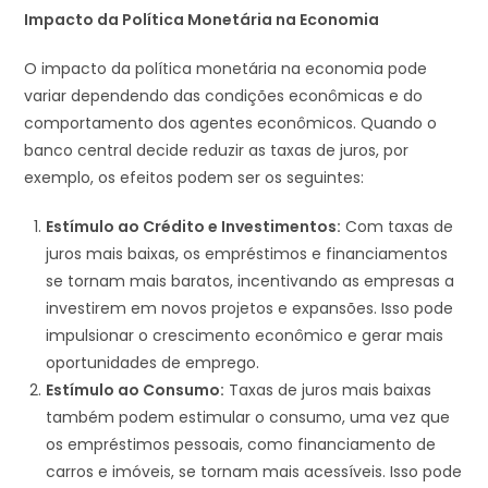
Impacto da Política Monetária na Economia
O impacto da política monetária na economia pode
variar dependendo das condições econômicas e do
comportamento dos agentes econômicos. Quando o
banco central decide reduzir as taxas de juros, por
exemplo, os efeitos podem ser os seguintes:
Estímulo ao Crédito e Investimentos:
Com taxas de
juros mais baixas, os empréstimos e financiamentos
se tornam mais baratos, incentivando as empresas a
investirem em novos projetos e expansões. Isso pode
impulsionar o crescimento econômico e gerar mais
oportunidades de emprego.
Estímulo ao Consumo:
Taxas de juros mais baixas
também podem estimular o consumo, uma vez que
os empréstimos pessoais, como financiamento de
carros e imóveis, se tornam mais acessíveis. Isso pode