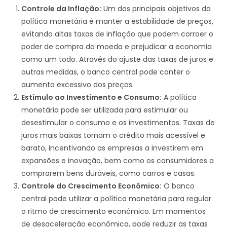
Controle da Inflação:
Um dos principais objetivos da
política monetária é manter a estabilidade de preços,
evitando altas taxas de inflação que podem corroer o
poder de compra da moeda e prejudicar a economia
como um todo. Através do ajuste das taxas de juros e
outras medidas, o banco central pode conter o
aumento excessivo dos preços.
Estímulo ao Investimento e Consumo:
A política
monetária pode ser utilizada para estimular ou
desestimular o consumo e os investimentos. Taxas de
juros mais baixas tornam o crédito mais acessível e
barato, incentivando as empresas a investirem em
expansões e inovação, bem como os consumidores a
comprarem bens duráveis, como carros e casas.
Controle do Crescimento Econômico:
O banco
central pode utilizar a política monetária para regular
o ritmo de crescimento econômico. Em momentos
de desaceleração econômica, pode reduzir as taxas