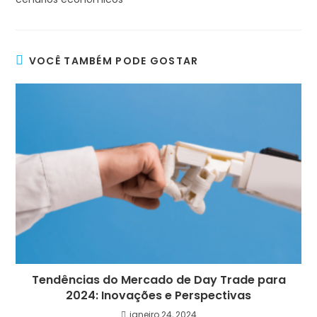
VOCÊ TAMBÉM PODE GOSTAR
Tendências do Mercado de Day Trade para
2024: Inovações e Perspectivas
janeiro 24, 2024