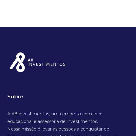
Sobre
A A8 investimentos, uma empresa com foco
educacional e assessoria de investimentos.
Nossa missão é levar as pessoas a conquistar de