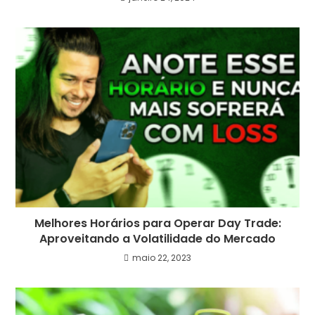
Melhores Horários para Operar Day Trade:
Aproveitando a Volatilidade do Mercado
maio 22, 2023