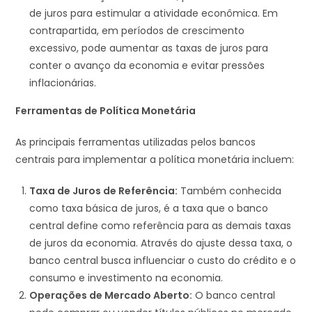
de juros para estimular a atividade econômica. Em
contrapartida, em períodos de crescimento
excessivo, pode aumentar as taxas de juros para
conter o avanço da economia e evitar pressões
inflacionárias.
Ferramentas de Política Monetária
As principais ferramentas utilizadas pelos bancos
centrais para implementar a política monetária incluem:
Taxa de Juros de Referência:
Também conhecida
como taxa básica de juros, é a taxa que o banco
central define como referência para as demais taxas
de juros da economia. Através do ajuste dessa taxa, o
banco central busca influenciar o custo do crédito e o
consumo e investimento na economia.
Operações de Mercado Aberto:
O banco central