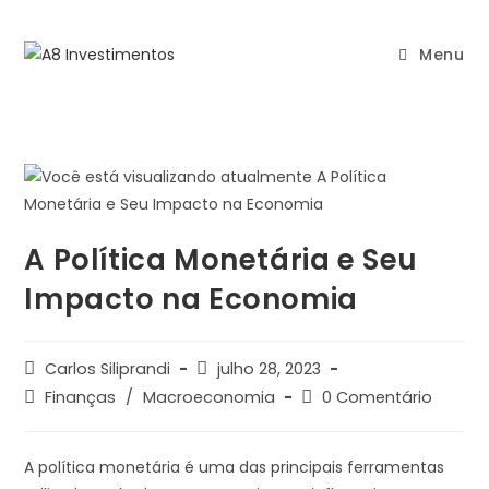
Menu
A Política Monetária e Seu
Impacto na Economia
Carlos Siliprandi
julho 28, 2023
Finanças
/
Macroeconomia
0 Comentário
A política monetária é uma das principais ferramentas