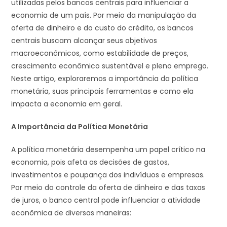
utilizadas pelos bancos centrais para influenciar a
economia de um país. Por meio da manipulação da
oferta de dinheiro e do custo do crédito, os bancos
centrais buscam alcançar seus objetivos
macroeconômicos, como estabilidade de preços,
crescimento econômico sustentável e pleno emprego.
Neste artigo, exploraremos a importância da política
monetária, suas principais ferramentas e como ela
impacta a economia em geral.
A Importância da Política Monetária
A política monetária desempenha um papel crítico na
economia, pois afeta as decisões de gastos,
investimentos e poupança dos indivíduos e empresas.
Por meio do controle da oferta de dinheiro e das taxas
de juros, o banco central pode influenciar a atividade
econômica de diversas maneiras: