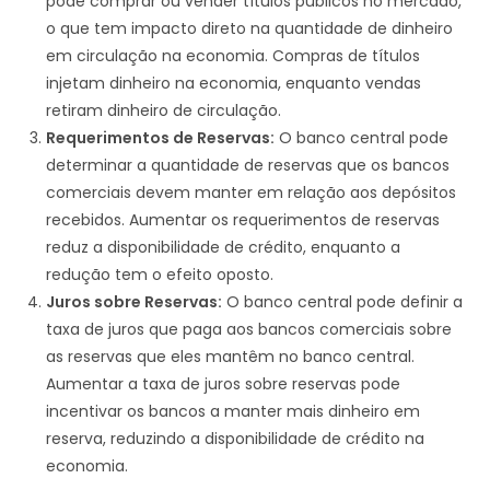
pode comprar ou vender títulos públicos no mercado,
o que tem impacto direto na quantidade de dinheiro
em circulação na economia. Compras de títulos
injetam dinheiro na economia, enquanto vendas
retiram dinheiro de circulação.
Requerimentos de Reservas:
O banco central pode
determinar a quantidade de reservas que os bancos
comerciais devem manter em relação aos depósitos
recebidos. Aumentar os requerimentos de reservas
reduz a disponibilidade de crédito, enquanto a
redução tem o efeito oposto.
Juros sobre Reservas:
O banco central pode definir a
taxa de juros que paga aos bancos comerciais sobre
as reservas que eles mantêm no banco central.
Aumentar a taxa de juros sobre reservas pode
incentivar os bancos a manter mais dinheiro em
reserva, reduzindo a disponibilidade de crédito na
economia.