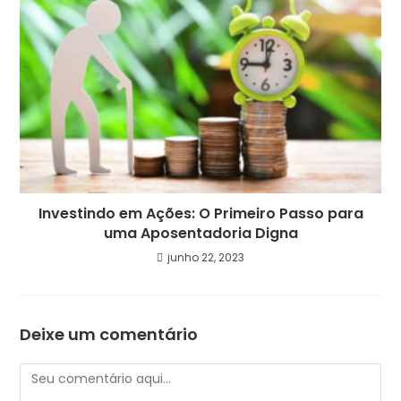
Investindo em Ações: O Primeiro Passo para
uma Aposentadoria Digna
junho 22, 2023
Deixe um comentário