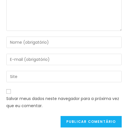
Salvar meus dados neste navegador para a próxima vez
que eu comentar.