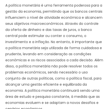
A política monetária é uma ferramenta poderosa para a
gestão da economia, permitindo que os bancos centrais
influenciem o nível de atividade econômica e alcancem
seus objetivos macroeconômicos. Através do controle
da oferta de dinheiro e das taxas de juros, o banco
central pode estimular ou conter o consumo, o
investimento e a inflação. No entanto, é importante que
a política monetária seja utilizada de forma cuidadosa e
prudente, levando em consideração as condições
econômicas e os riscos associados a cada decisão. Além
disso, a política monetária não pode resolver todos os
problemas econômicos, sendo necessário o uso
conjunto de outras políticas, como a política fiscal, para
alcançar uma gestão eficiente e equilibrada da
economia. A política monetária continuará sendo uma
área de estudo e pesquisa constante, à medida que as
economias evoluem e se adaptam a novos desafios e
cenários econômicos