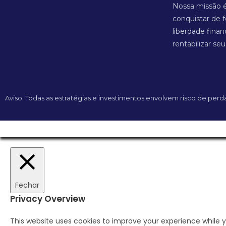
Nossa missão é
conquistar de 
liberdade finan
rentabilizar seu
Aviso: Todas as estratégias e investimentos envolvem risco de pe
Fechar
Privacy Overview
This website uses cookies to improve your experience while 