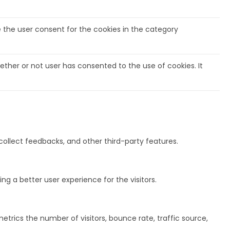
e the user consent for the cookies in the category
ether or not user has consented to the use of cookies. It
collect feedbacks, and other third-party features.
 a better user experience for the visitors.
etrics the number of visitors, bounce rate, traffic source,