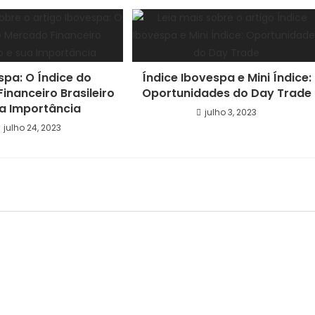
spa: O Índice do
Índice Ibovespa e Mini Índice:
inanceiro Brasileiro
Oportunidades do Day Trade
ua Importância
julho 3, 2023
julho 24, 2023