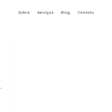
Sobre
Serviços
Blog
Contato
-
s