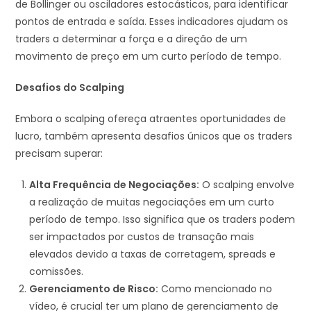
de Bollinger ou osciladores estocásticos, para identificar
pontos de entrada e saída. Esses indicadores ajudam os
traders a determinar a força e a direção de um
movimento de preço em um curto período de tempo.
Desafios do Scalping
Embora o scalping ofereça atraentes oportunidades de
lucro, também apresenta desafios únicos que os traders
precisam superar:
Alta Frequência de Negociações:
O scalping envolve
a realização de muitas negociações em um curto
período de tempo. Isso significa que os traders podem
ser impactados por custos de transação mais
elevados devido a taxas de corretagem, spreads e
comissões.
Gerenciamento de Risco:
Como mencionado no
vídeo, é crucial ter um plano de gerenciamento de