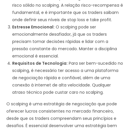
risco sólido no scalping. A relação risco-recompensa é
fundamental, e é importante que os traders saibam
onde definir seus níveis de stop loss e take profit.
Estresse Emocional:
O scalping pode ser
emocionalmente desafiador, já que os traders
precisam tomar decisões rápidas e lidar com a
pressão constante do mercado. Manter a disciplina
emocional é essencial.
Requisitos de Tecnologia:
Para ser bem-sucedido no
scalping, é necessário ter acesso a uma plataforma
de negociação rápida e confiável, além de uma
conexão à internet de alta velocidade. Qualquer
atraso técnico pode custar caro no scalping.
O scalping é uma estratégia de negociação que pode
oferecer lucros consistentes no mercado financeiro,
desde que os traders compreendam seus princípios e
desafios. É essencial desenvolver uma estratégia bem