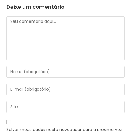
Deixe um comentário
Salvar meus dados neste navegador para a próxima vez