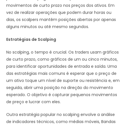
movimentos de curto prazo nos preços dos ativos. Em
vez de realizar operações que podem durar horas ou
dias, os scalpers mantêm posições abertas por apenas
alguns minutos ou até mesmo segundos.
Estratégias de Scalping
No scalping, o tempo é crucial. Os traders usam gráficos
de curto prazo, como gráficos de um ou cinco minutos,
para identificar oportunidades de entrada e saída. Uma
das estratégias mais comuns é esperar que o preço de
um ativo toque um nível de suporte ou resistência e, em
seguida, abrir uma posição na direção do movimento
esperado. O objetivo é capturar pequenos movimentos
de preço e lucrar com eles.
Outra estratégia popular no scalping envolve a análise
de indicadores técnicos, como médias móveis, Bandas