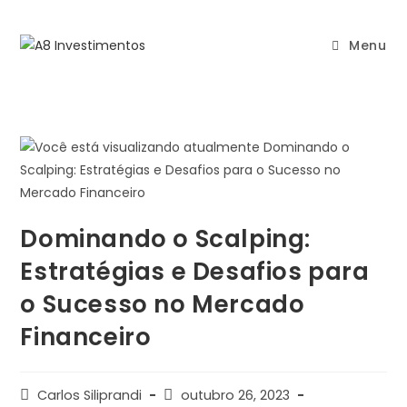
Menu
Dominando o Scalping:
Estratégias e Desafios para
o Sucesso no Mercado
Financeiro
Carlos Siliprandi
outubro 26, 2023