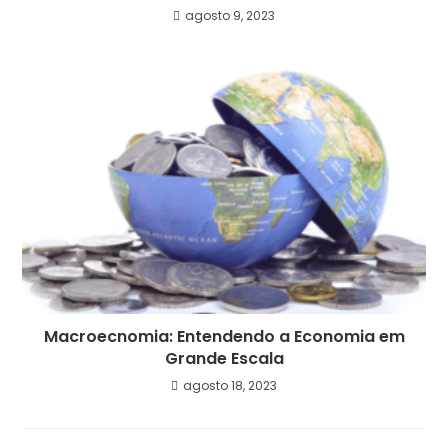
agosto 9, 2023
Macroecnomia: Entendendo a Economia em
Grande Escala
agosto 18, 2023