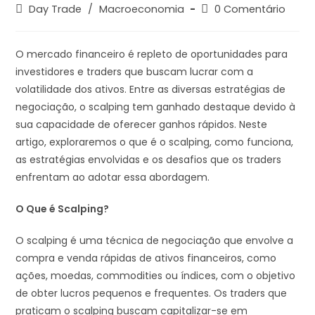
Day Trade
/
Macroeconomia
0 Comentário
O mercado financeiro é repleto de oportunidades para
investidores e traders que buscam lucrar com a
volatilidade dos ativos. Entre as diversas estratégias de
negociação, o scalping tem ganhado destaque devido à
sua capacidade de oferecer ganhos rápidos. Neste
artigo, exploraremos o que é o scalping, como funciona,
as estratégias envolvidas e os desafios que os traders
enfrentam ao adotar essa abordagem.
O Que é Scalping?
O scalping é uma técnica de negociação que envolve a
compra e venda rápidas de ativos financeiros, como
ações, moedas, commodities ou índices, com o objetivo
de obter lucros pequenos e frequentes. Os traders que
praticam o scalping buscam capitalizar-se em