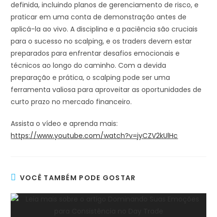
definida, incluindo planos de gerenciamento de risco, e
praticar em uma conta de demonstração antes de
aplicá-la ao vivo. A disciplina e a paciência são cruciais
para o sucesso no scalping, e os traders devem estar
preparados para enfrentar desafios emocionais e
técnicos ao longo do caminho. Com a devida
preparação e prática, o scalping pode ser uma
ferramenta valiosa para aproveitar as oportunidades de
curto prazo no mercado financeiro.
Assista o vídeo e aprenda mais:
https://www.youtube.com/watch?v=jyCZV2kUlHc
VOCÊ TAMBÉM PODE GOSTAR