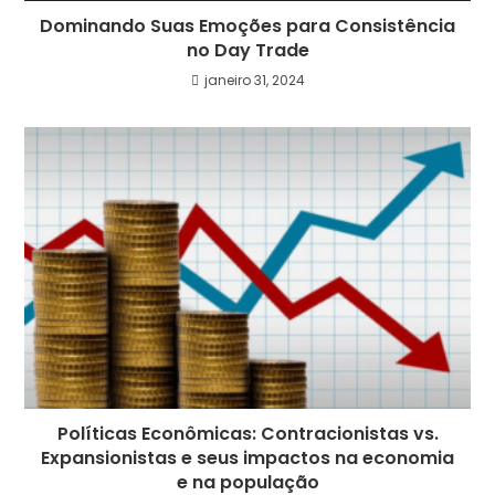
Dominando Suas Emoções para Consistência
no Day Trade
janeiro 31, 2024
Políticas Econômicas: Contracionistas vs.
Expansionistas e seus impactos na economia
e na população