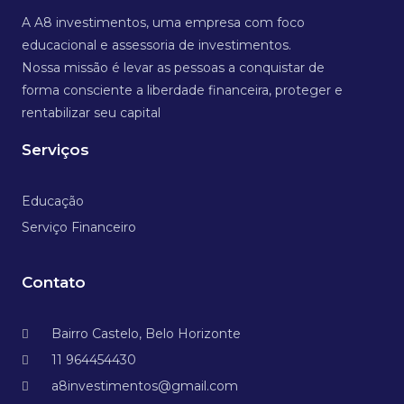
A A8 investimentos, uma empresa com foco
educacional e assessoria de investimentos.
Nossa missão é levar as pessoas a conquistar de
forma consciente a liberdade financeira, proteger e
rentabilizar seu capital
Serviços
Educação
Serviço Financeiro
Contato
Bairro Castelo, Belo Horizonte
11 964454430
a8investimentos@gmail.com