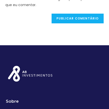
que eu comentar.
Sobre