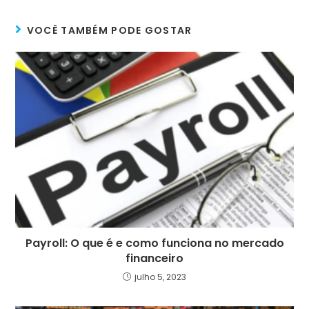
VOCÊ TAMBÉM PODE GOSTAR
Payroll: O que é e como funciona no mercado
financeiro
julho 5, 2023