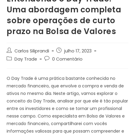
Uma abordagem completa
sobre operações de curto
prazo na Bolsa de Valores
Carlos Siliprandi
julho 17, 2023
Day Trade
0 Comentário
O Day Trade é uma prática bastante conhecida no
mercado financeiro, que envolve a compra e venda de
ativos no mesmo dia. Neste artigo, vamos explorar o
conceito do Day Trade, analisar por que ele é tão popular
entre os investidores e como se tornar um profissional
nesse campo. Como especialista em Bolsa de Valores e
mercado financeiro, compartilharei com vocês
informações valiosas para que possam compreender e