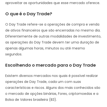
aproveitar as oportunidades que esse mercado oferece.
O que é o Day Trade?
O Day Trade refere-se a operações de compra e venda
de ativos financeiros que são encerradas no mesmo dia.
Diferentemente de outras modalidades de investimento,
as operações do Day Trade devem ter uma duração de
apenas algumas horas, minutos ou até mesmo
segundos.
Escolhendo o mercado para o Day Trade
Existem diversos mercados nos quais é possível realizar
operações de Day Trade, cada um com suas
características e riscos. Alguns dos mais conhecidos são
o mercado de opções binárias, Forex, criptomoedas e a
Bolsa de Valores brasileira (B3).