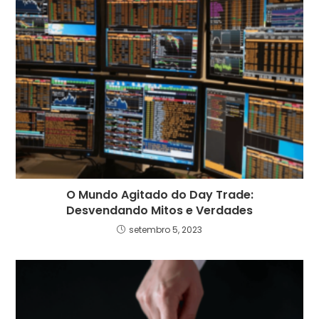
O Mundo Agitado do Day Trade:
Desvendando Mitos e Verdades
setembro 5, 2023