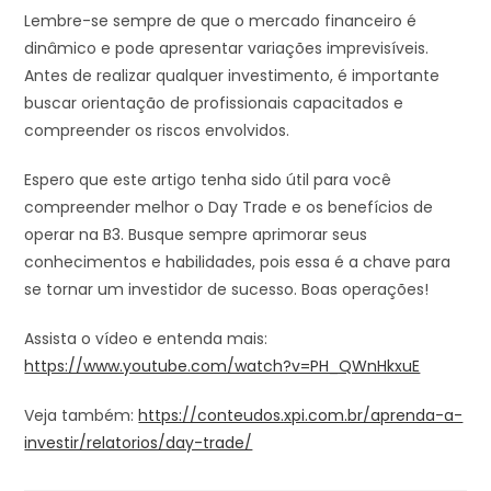
Lembre-se sempre de que o mercado financeiro é
dinâmico e pode apresentar variações imprevisíveis.
Antes de realizar qualquer investimento, é importante
buscar orientação de profissionais capacitados e
compreender os riscos envolvidos.
Espero que este artigo tenha sido útil para você
compreender melhor o Day Trade e os benefícios de
operar na B3. Busque sempre aprimorar seus
conhecimentos e habilidades, pois essa é a chave para
se tornar um investidor de sucesso. Boas operações!
Assista o vídeo e entenda mais:
https://www.youtube.com/watch?v=PH_QWnHkxuE
Veja também:
https://conteudos.xpi.com.br/aprenda-a-
investir/relatorios/day-trade/