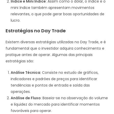
Índice e Mini Índice
: Assim como o dólar, o índice e o
mini índice também apresentam movimentos
relevantes, o que pode gerar boas oportunidades de
lucro.
Estratégias no Day Trade
Existem diversas estratégias utilizadas no Day Trade, e é
fundamental que o investidor adquira conhecimento e
pratique antes de operar. Algumas das principais
estratégias são:
Análise Técnica
: Consiste no estudo de gráficos,
indicadores e padrões de preços para identificar
tendências e pontos de entrada e saída das
operações.
Análise de Fluxo
: Baseia-se na observação do volume
e liquidez do mercado para identificar momentos
favoráveis para operar.