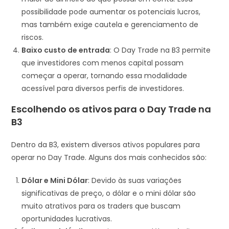
possibilidade pode aumentar os potenciais lucros,
mas também exige cautela e gerenciamento de
riscos.
Baixo custo de entrada
: O Day Trade na B3 permite
que investidores com menos capital possam
começar a operar, tornando essa modalidade
acessível para diversos perfis de investidores.
Escolhendo os ativos para o Day Trade na
B3
Dentro da B3, existem diversos ativos populares para
operar no Day Trade. Alguns dos mais conhecidos são:
Dólar e Mini Dólar
: Devido às suas variações
significativas de preço, o dólar e o mini dólar são
muito atrativos para os traders que buscam
oportunidades lucrativas.