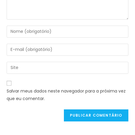
Salvar meus dados neste navegador para a próxima vez
que eu comentar.