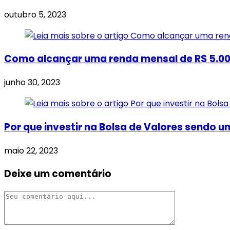
outubro 5, 2023
Como alcançar uma renda mensal de R$ 5.00
junho 30, 2023
Por que investir na Bolsa de Valores sendo 
maio 22, 2023
Deixe um comentário