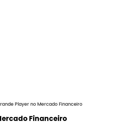
Mercado Financeiro