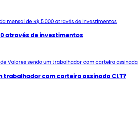
0 através de investimentos
um trabalhador com carteira assinada CLT?