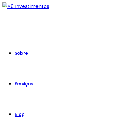
Sobre
Serviços
Blog