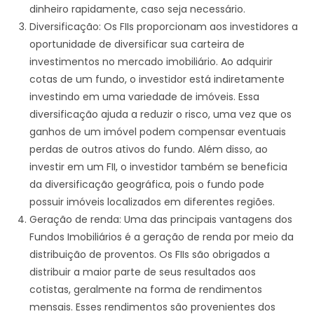
dinheiro rapidamente, caso seja necessário.
Diversificação: Os FIIs proporcionam aos investidores a
oportunidade de diversificar sua carteira de
investimentos no mercado imobiliário. Ao adquirir
cotas de um fundo, o investidor está indiretamente
investindo em uma variedade de imóveis. Essa
diversificação ajuda a reduzir o risco, uma vez que os
ganhos de um imóvel podem compensar eventuais
perdas de outros ativos do fundo. Além disso, ao
investir em um FII, o investidor também se beneficia
da diversificação geográfica, pois o fundo pode
possuir imóveis localizados em diferentes regiões.
Geração de renda: Uma das principais vantagens dos
Fundos Imobiliários é a geração de renda por meio da
distribuição de proventos. Os FIIs são obrigados a
distribuir a maior parte de seus resultados aos
cotistas, geralmente na forma de rendimentos
mensais. Esses rendimentos são provenientes dos