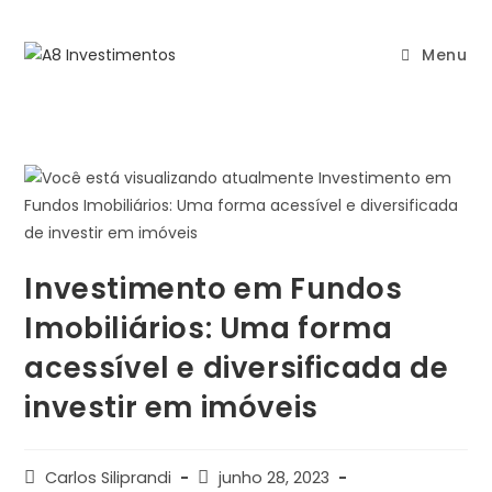
Menu
Investimento em Fundos
Imobiliários: Uma forma
acessível e diversificada de
investir em imóveis
Carlos Siliprandi
junho 28, 2023