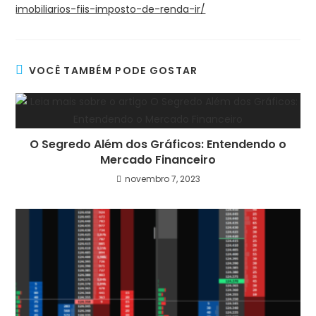
imobiliarios-fiis-imposto-de-renda-ir/
VOCÊ TAMBÉM PODE GOSTAR
O Segredo Além dos Gráficos: Entendendo o
Mercado Financeiro
novembro 7, 2023