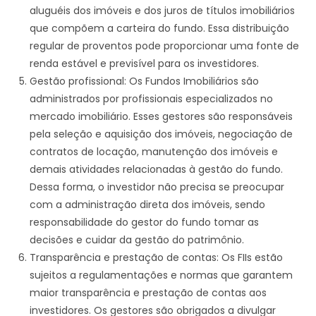
aluguéis dos imóveis e dos juros de títulos imobiliários
que compõem a carteira do fundo. Essa distribuição
regular de proventos pode proporcionar uma fonte de
renda estável e previsível para os investidores.
Gestão profissional: Os Fundos Imobiliários são
administrados por profissionais especializados no
mercado imobiliário. Esses gestores são responsáveis
pela seleção e aquisição dos imóveis, negociação de
contratos de locação, manutenção dos imóveis e
demais atividades relacionadas à gestão do fundo.
Dessa forma, o investidor não precisa se preocupar
com a administração direta dos imóveis, sendo
responsabilidade do gestor do fundo tomar as
decisões e cuidar da gestão do patrimônio.
Transparência e prestação de contas: Os FIIs estão
sujeitos a regulamentações e normas que garantem
maior transparência e prestação de contas aos
investidores. Os gestores são obrigados a divulgar