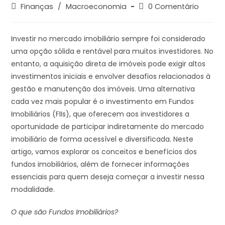
Finanças
/
Macroeconomia
0 Comentário
Investir no mercado imobiliário sempre foi considerado
uma opção sólida e rentável para muitos investidores. No
entanto, a aquisição direta de imóveis pode exigir altos
investimentos iniciais e envolver desafios relacionados à
gestão e manutenção dos imóveis. Uma alternativa
cada vez mais popular é o investimento em Fundos
Imobiliários (FIIs), que oferecem aos investidores a
oportunidade de participar indiretamente do mercado
imobiliário de forma acessível e diversificada. Neste
artigo, vamos explorar os conceitos e benefícios dos
fundos imobiliários, além de fornecer informações
essenciais para quem deseja começar a investir nessa
modalidade.
O que são Fundos Imobiliários?