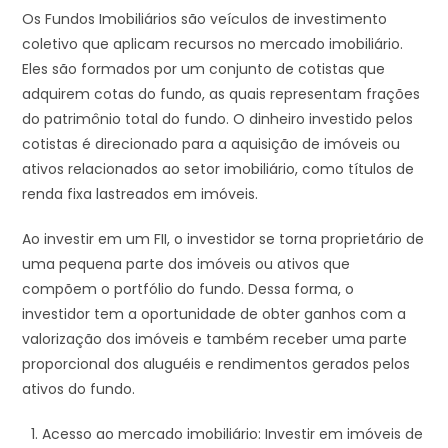
Os Fundos Imobiliários são veículos de investimento
coletivo que aplicam recursos no mercado imobiliário.
Eles são formados por um conjunto de cotistas que
adquirem cotas do fundo, as quais representam frações
do patrimônio total do fundo. O dinheiro investido pelos
cotistas é direcionado para a aquisição de imóveis ou
ativos relacionados ao setor imobiliário, como títulos de
renda fixa lastreados em imóveis.
Ao investir em um FII, o investidor se torna proprietário de
uma pequena parte dos imóveis ou ativos que
compõem o portfólio do fundo. Dessa forma, o
investidor tem a oportunidade de obter ganhos com a
valorização dos imóveis e também receber uma parte
proporcional dos aluguéis e rendimentos gerados pelos
ativos do fundo.
Acesso ao mercado imobiliário: Investir em imóveis de