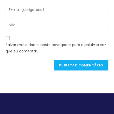
Salvar meus dados neste navegador para a próxima vez
que eu comentar.