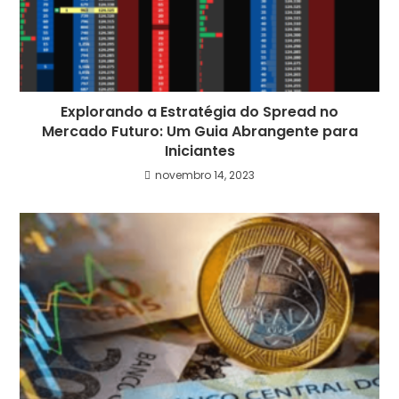
Explorando a Estratégia do Spread no
Mercado Futuro: Um Guia Abrangente para
Iniciantes
novembro 14, 2023