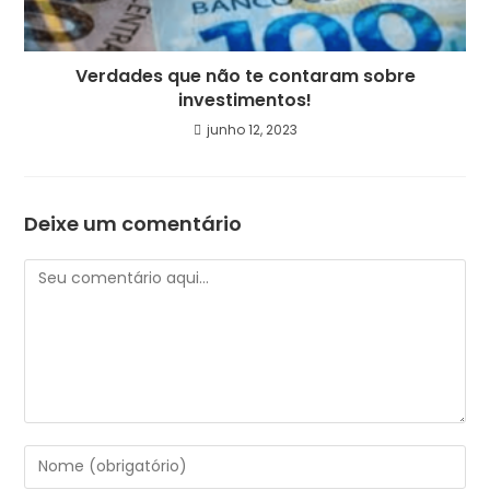
Verdades que não te contaram sobre
investimentos!
junho 12, 2023
Deixe um comentário