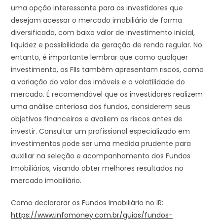
uma opção interessante para os investidores que
desejam acessar o mercado imobiliário de forma
diversificada, com baixo valor de investimento inicial,
liquidez e possibilidade de geração de renda regular. No
entanto, é importante lembrar que como qualquer
investimento, os FIIs também apresentam riscos, como
a variação do valor dos imóveis e a volatilidade do
mercado. É recomendável que os investidores realizem
uma análise criteriosa dos fundos, considerem seus
objetivos financeiros e avaliem os riscos antes de
investir. Consultar um profissional especializado em
investimentos pode ser uma medida prudente para
auxiliar na seleção e acompanhamento dos Fundos
Imobiliários, visando obter melhores resultados no
mercado imobiliário.
Como declararar os Fundos Imobiliário no IR:
https://www.infomoney.com.br/guias/fundos-