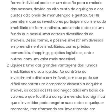
forma individual pode ser um desafio para a maioria
das pessoas, devido ao alto custo de aquisição e aos
custos adicionais de manutenção e gestão. Os FIIs
permitem que os investidores participem do mercado
imobiliário de forma indireta, adquirindo cotas de um
fundo que possui uma carteira diversificada de
imóveis. Dessa forma, é possível investir em diversos
empreendimentos imobiliários, como prédios
comerciais, shoppings, galpões logísticos, entre
outros, com um valor mais acessível.
Liquidez: Uma das grandes vantagens dos Fundos
Imobiliários é a sua liquidez. Ao contrário do
investimento direto em imóveis, em que pode ser
difícil encontrar um comprador disposto a adquirir o
imóvel, as cotas dos FIIs são negociadas em bolsa de
valores, o que facilita a compra e venda. Isso significa
que o investidor pode resgatar suas cotas a qualquer
momento, transformando seu investimento em