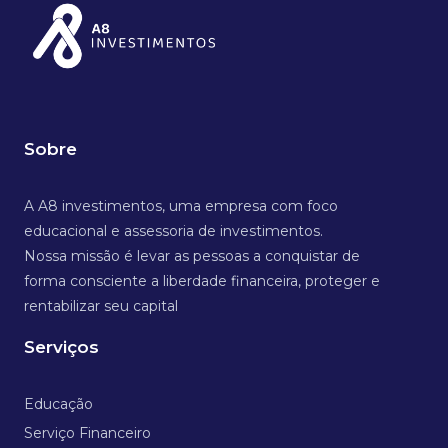
Sobre
A A8 investimentos, uma empresa com foco
educacional e assessoria de investimentos.
Nossa missão é levar as pessoas a conquistar de
forma consciente a liberdade financeira, proteger e
rentabilizar seu capital
Serviços
Educação
Serviço Financeiro