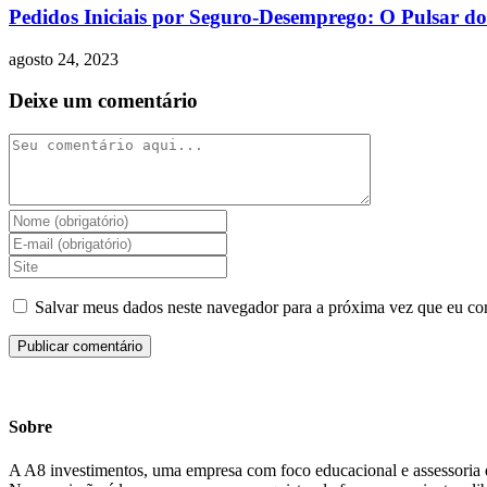
Pedidos Iniciais por Seguro-Desemprego: O Pulsar d
agosto 24, 2023
Deixe um comentário
Salvar meus dados neste navegador para a próxima vez que eu co
Sobre
A A8 investimentos, uma empresa com foco educacional e assessoria 