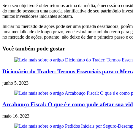
Se o seu objetivo é obter retornos acima da média, é necessário consid
do mundo possuem uma parcela significativa de seu patrimônio invest
muitos investidores iniciantes adotam.
Iniciar no mercado de ações pode ser uma jornada desafiadora, porém 
uma mentalidade de longo prazo, você estará no caminho certo para ga
no mercado de ações, portanto, não deixe de dar o primeiro passo e c
Você também pode gostar
Dicionário do Trader: Termos Essenciais para o Mer
junho 5, 2023
Arcabouço Fiscal: O que é e como pode afetar sua vi
maio 16, 2023