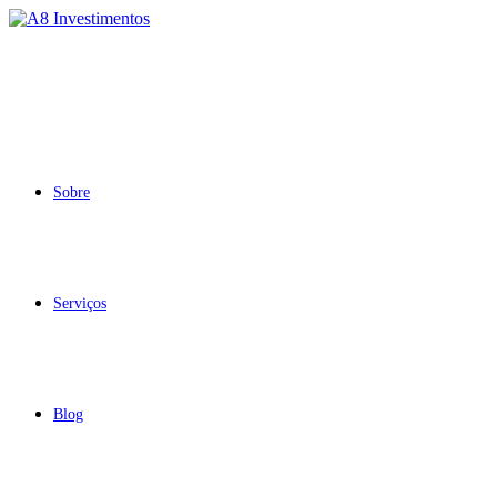
Sobre
Serviços
Blog