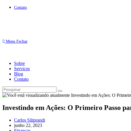
Contato
Menu
Fechar
Sobre
Serviços
Blog
Contato
Investindo em Ações: O Primeiro Passo p
Carlos Siliprandi
junho 22, 2023
Finanças