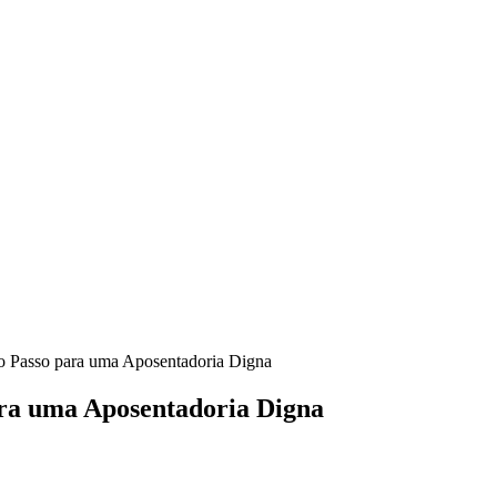
ara uma Aposentadoria Digna