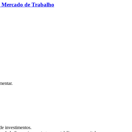
o Mercado de Trabalho
mentar.
de investimentos.