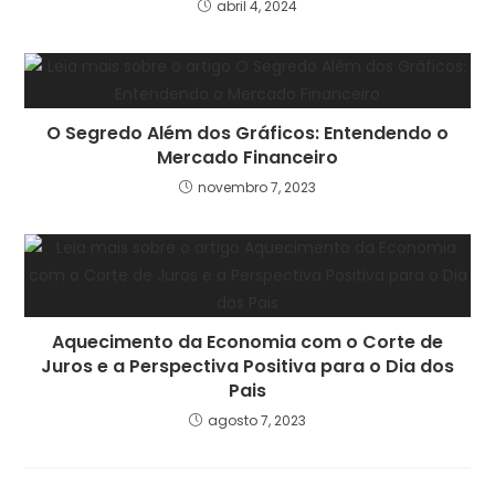
abril 4, 2024
O Segredo Além dos Gráficos: Entendendo o
Mercado Financeiro
novembro 7, 2023
Aquecimento da Economia com o Corte de
Juros e a Perspectiva Positiva para o Dia dos
Pais
agosto 7, 2023