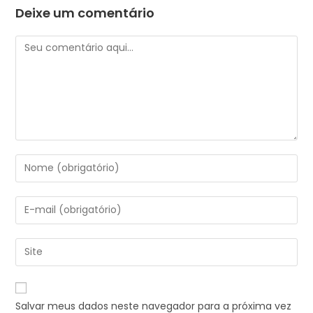
Deixe um comentário
Salvar meus dados neste navegador para a próxima vez