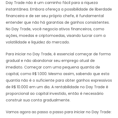
Day Trade não é um caminho fácil para a riqueza
instantânea. Embora ofereça a possibilidade de liberdade
financeira e de ser seu próprio chefe, é fundamental
entender que não há garantias de ganhos consistentes.
No Day Trade, você negocia ativos financeiros, como
ações, moedas e criptomoedas, visando lucrar com a
volatilidade e liquidez do mercado.
Para iniciar no Day Trade, é essencial começar de forma
gradual e não abandonar seu emprego atual de
imediato. Começar com uma pequena quantia de
capital, como R$ 1.000. Mesmo assim, sabendo que esta
quantia não é o suficiente para obter ganhos expressivos
de R$ 10.000 em um dia. A rentabilidade no Day Trade é
proporcional ao capital investido, então é necessário
construir sua conta gradualmente.
Vamos agora ao passo a passo para iniciar no Day Trade: