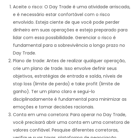
Aceite o risco: O Day Trade é uma atividade arriscada,
e é necessário estar confortável com o risco
envolvido. Esteja ciente de que você pode perder
dinheiro em suas operações e esteja preparado para
lidar com essa possibilidade. Gerenciar o risco é
fundamental para a sobrevivência a longo prazo no
Day Trade.
Plano de trade: Antes de realizar qualquer operação,
crie um plano de trade. Isso envolve definir seus
objetivos, estratégias de entrada e saída, níveis de
stop loss (limite de perda) e take profit (limite de
ganho). Ter um plano claro e segui-lo
disciplinadamente é fundamental para minimizar as
emoções e tomar decisões racionais.
Conta em uma corretora: Para operar no Day Trade,
você precisará abrir uma conta em uma corretora de
valores confiável. Pesquise diferentes corretoras,
verifique suas taxas, plataforma de negociação,