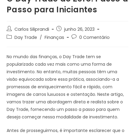
Passo para Iniciantes
Carlos Siliprandi
junho 26, 2023
Day Trade
/
Finanças
0 Comentário
No mundo das finanças, o Day Trade tem se
popularizado cada vez mais como uma forma de
investimento. No entanto, muitas pessoas têm uma
visão equivocada sobre essa prática, associando-a a
promessas de enriquecimento fácil e rápido, com
imagens de carros luxuosos e ostentação. Neste artigo,
vamos trazer uma abordagem direta e realista sobre o
Day Trade, fornecendo um passo a passo para quem
deseja começar nessa modalidade de investimento.
Antes de prosseguirmos, é importante esclarecer que o