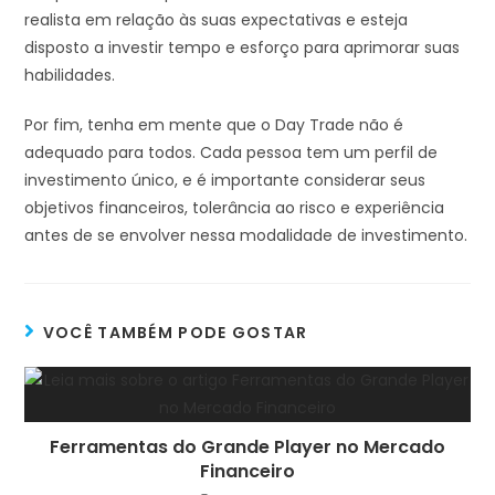
realista em relação às suas expectativas e esteja
disposto a investir tempo e esforço para aprimorar suas
habilidades.
Por fim, tenha em mente que o Day Trade não é
adequado para todos. Cada pessoa tem um perfil de
investimento único, e é importante considerar seus
objetivos financeiros, tolerância ao risco e experiência
antes de se envolver nessa modalidade de investimento.
VOCÊ TAMBÉM PODE GOSTAR
Ferramentas do Grande Player no Mercado
Financeiro