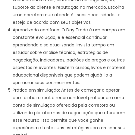
suporte ao cliente e reputação no mercado. Escolha
uma corretora que atenda às suas necessidades e
esteja de acordo com seus objetivos.
Aprendizado contínuo: O Day Trade é um campo em
constante evolução, e é essencial continuar
aprendendo e se atualizando. Invista tempo em
estudar sobre análise técnica, estratégias de
negociação, indicadores, padrões de preços e outros
aspectos relevantes. Existem cursos, livros e material
educacional disponíveis que podem ajudá-lo a
aprimorar seus conhecimentos.
Prática em simulação: Antes de começar a operar
com dinheiro real, é recomendável praticar em uma
conta de simulação oferecida pela corretora ou
utilizando plataformas de negociação que oferecem
esse recurso. Isso permite que você ganhe
experiência e teste suas estratégias sem arriscar seu