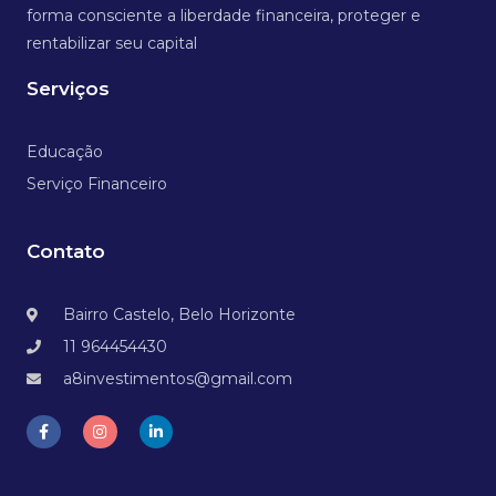
forma consciente a liberdade financeira, proteger e
rentabilizar seu capital
Serviços
Educação
Serviço Financeiro
Contato
Bairro Castelo, Belo Horizonte
11 964454430
a8investimentos@gmail.com