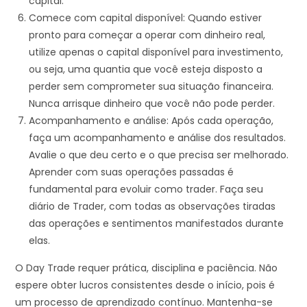
capital.
Comece com capital disponível: Quando estiver
pronto para começar a operar com dinheiro real,
utilize apenas o capital disponível para investimento,
ou seja, uma quantia que você esteja disposto a
perder sem comprometer sua situação financeira.
Nunca arrisque dinheiro que você não pode perder.
Acompanhamento e análise: Após cada operação,
faça um acompanhamento e análise dos resultados.
Avalie o que deu certo e o que precisa ser melhorado.
Aprender com suas operações passadas é
fundamental para evoluir como trader. Faça seu
diário de Trader, com todas as observações tiradas
das operações e sentimentos manifestados durante
elas.
O Day Trade requer prática, disciplina e paciência. Não
espere obter lucros consistentes desde o início, pois é
um processo de aprendizado contínuo. Mantenha-se