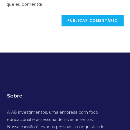
que eu comentar.
Sobre
A A8 investimentos, uma empresa com foco
educacional e assessoria de investimentos.
Nossa missão é levar as pessoas a conquistar de