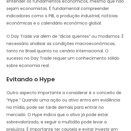
entender os fundamentos econômicos, mesmo que não
sejam economistas. É fundamental compreender
indicadores como o PIB, a produção industrial, notícias
econômicas e o calendário econômico global.
O Day Trade vai além de “dicas quentes” ou modismos. É
necessário analisar as condições macroeconômicas,
tanto no Brasil quanto no cenário internacional. O
sucesso no Day Trade requer um conhecimento sólido
sobre economia real.
Evitando o Hype
Outro aspecto importante a considerar é o conceito de
“Hype.” Quando uma ação ou ativo entra em evidência
na mídia, pode ser tarde demais para entrar no
mercado. O Hype indica que o ativo já pode estar
sobrevalorizado, e seguir a multidão pode levar a
prejuízos. É importante ter cautela e evitar investir em