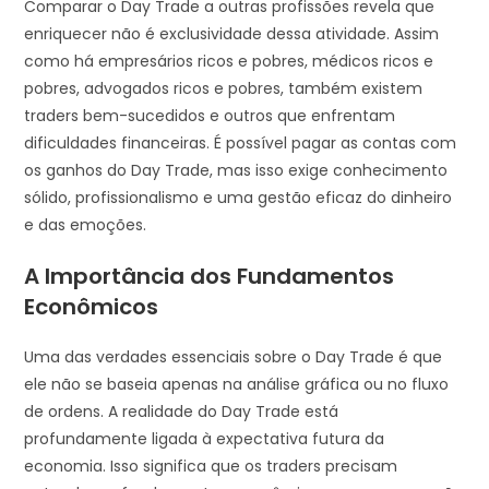
Comparar o Day Trade a outras profissões revela que
enriquecer não é exclusividade dessa atividade. Assim
como há empresários ricos e pobres, médicos ricos e
pobres, advogados ricos e pobres, também existem
traders bem-sucedidos e outros que enfrentam
dificuldades financeiras. É possível pagar as contas com
os ganhos do Day Trade, mas isso exige conhecimento
sólido, profissionalismo e uma gestão eficaz do dinheiro
e das emoções.
A Importância dos Fundamentos
Econômicos
Uma das verdades essenciais sobre o Day Trade é que
ele não se baseia apenas na análise gráfica ou no fluxo
de ordens. A realidade do Day Trade está
profundamente ligada à expectativa futura da
economia. Isso significa que os traders precisam