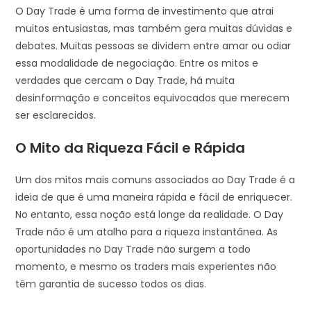
O Day Trade é uma forma de investimento que atrai
muitos entusiastas, mas também gera muitas dúvidas e
debates. Muitas pessoas se dividem entre amar ou odiar
essa modalidade de negociação. Entre os mitos e
verdades que cercam o Day Trade, há muita
desinformação e conceitos equivocados que merecem
ser esclarecidos.
O Mito da Riqueza Fácil e Rápida
Um dos mitos mais comuns associados ao Day Trade é a
ideia de que é uma maneira rápida e fácil de enriquecer.
No entanto, essa noção está longe da realidade. O Day
Trade não é um atalho para a riqueza instantânea. As
oportunidades no Day Trade não surgem a todo
momento, e mesmo os traders mais experientes não
têm garantia de sucesso todos os dias.