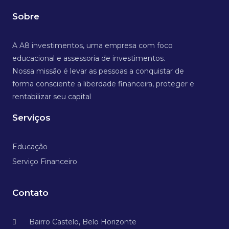
Sobre
A A8 investimentos, uma empresa com foco
educacional e assessoria de investimentos.
Nossa missão é levar as pessoas a conquistar de
forma consciente a liberdade financeira, proteger e
rentabilizar seu capital
Serviços
Educação
Serviço Financeiro
Contato
Bairro Castelo, Belo Horizonte