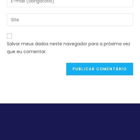
Salvar meus dados neste navegador para a próxima vez
que eu comentar.