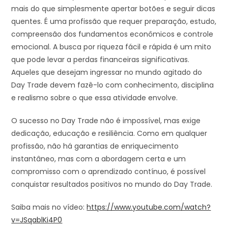
mais do que simplesmente apertar botões e seguir dicas
quentes. É uma profissão que requer preparação, estudo,
compreensão dos fundamentos econômicos e controle
emocional. A busca por riqueza fácil e rápida é um mito
que pode levar a perdas financeiras significativas.
Aqueles que desejam ingressar no mundo agitado do
Day Trade devem fazê-lo com conhecimento, disciplina
e realismo sobre o que essa atividade envolve.
O sucesso no Day Trade não é impossível, mas exige
dedicação, educação e resiliência. Como em qualquer
profissão, não há garantias de enriquecimento
instantâneo, mas com a abordagem certa e um
compromisso com o aprendizado contínuo, é possível
conquistar resultados positivos no mundo do Day Trade.
Saiba mais no vídeo:
https://www.youtube.com/watch?
v=JSqablKi4P0