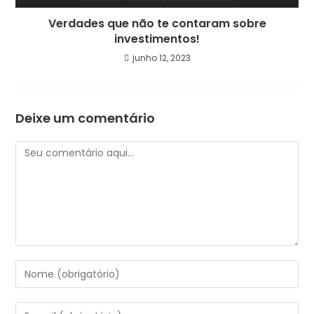
Verdades que não te contaram sobre
investimentos!
junho 12, 2023
Deixe um comentário