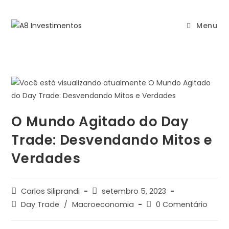
Menu
O Mundo Agitado do Day
Trade: Desvendando Mitos e
Verdades
Carlos Siliprandi
setembro 5, 2023
Day Trade
/
Macroeconomia
0 Comentário