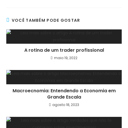
VOCÊ TAMBÉM PODE GOSTAR
A rotina de um trader profissional
maio 19, 2022
Macroecnomia: Entendendo a Economia em
Grande Escala
agosto 18, 2023