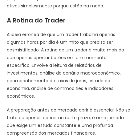
ativos simplesmente porque estão na moda.
A Rotina do Trader
A ideia errônea de que um trader trabalha apenas
algumas horas por dia é um mito que precisa ser
desmistificado. A rotina de um trader é muito mais do
que apenas apertar botões em um momento
específico. Envolve a leitura de relatórios de
investimentos, análise do cenário macroeconômico,
acompanhamento de taxas de juros, estudo da
economia, análise de commodities e indicadores
econômicos.
A preparação antes do mercado abrir é essencial. Não se
trata de apenas operar no curto prazo; é uma jornada
que exige um estudo constante e uma profunda
compreensão dos mercados financeiros.