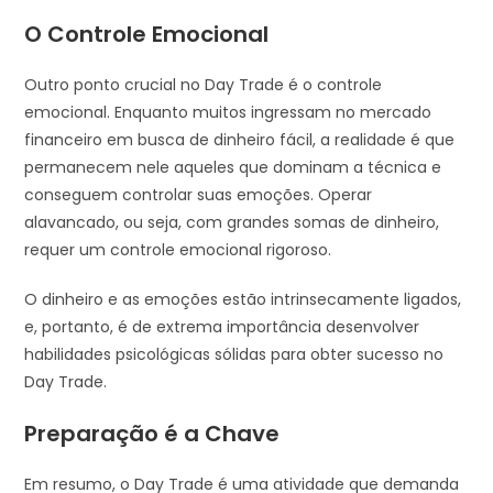
O Controle Emocional
Outro ponto crucial no Day Trade é o controle
emocional. Enquanto muitos ingressam no mercado
financeiro em busca de dinheiro fácil, a realidade é que
permanecem nele aqueles que dominam a técnica e
conseguem controlar suas emoções. Operar
alavancado, ou seja, com grandes somas de dinheiro,
requer um controle emocional rigoroso.
O dinheiro e as emoções estão intrinsecamente ligados,
e, portanto, é de extrema importância desenvolver
habilidades psicológicas sólidas para obter sucesso no
Day Trade.
Preparação é a Chave
Em resumo, o Day Trade é uma atividade que demanda