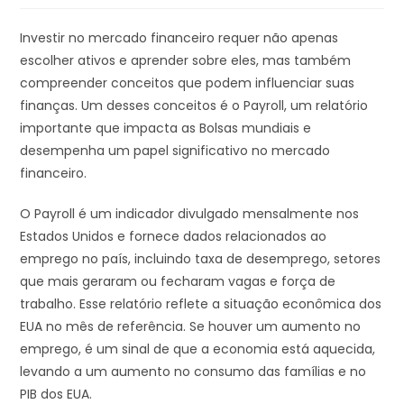
Investir no mercado financeiro requer não apenas
escolher ativos e aprender sobre eles, mas também
compreender conceitos que podem influenciar suas
finanças. Um desses conceitos é o Payroll, um relatório
importante que impacta as Bolsas mundiais e
desempenha um papel significativo no mercado
financeiro.
O Payroll é um indicador divulgado mensalmente nos
Estados Unidos e fornece dados relacionados ao
emprego no país, incluindo taxa de desemprego, setores
que mais geraram ou fecharam vagas e força de
trabalho. Esse relatório reflete a situação econômica dos
EUA no mês de referência. Se houver um aumento no
emprego, é um sinal de que a economia está aquecida,
levando a um aumento no consumo das famílias e no
PIB dos EUA.