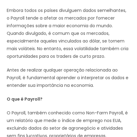
Embora todos os países divulguem dados semelhantes,
o Payroll tende a afetar os mercados por fornecer
informações sobre a maior economia do mundo.
Quando divulgado, é comum que os mercados,
especialmente aqueles vinculados ao dólar, se tornem
mais voláteis. No entanto, essa volatilidade também cria
oportunidades para os traders de curto prazo.
Antes de realizar qualquer operação relacionada ao
Payroll, é fundamental aprender a interpretar os dados e
entender sua importância na economia.
O que é Payroll?
O Payroll, também conhecido como Non-Farm Payroll, é
um relatório que mede o índice de emprego nos EUA,
excluindo dados do setor de agronegócio e atividades
sem fins lucrativos, proprietários de empresas,