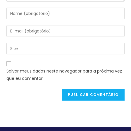
Salvar meus dados neste navegador para a próxima vez
que eu comentar.