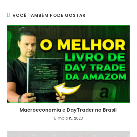
VOCÊ TAMBÉM PODE GOSTAR
Macroeconomia e DayTrader no Brasil
maio 15, 2023