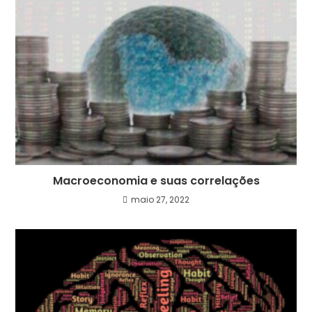
Macroeconomia e suas correlações
maio 27, 2022