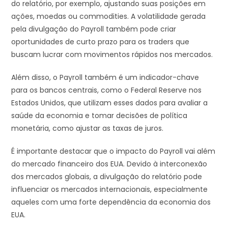
do relatório, por exemplo, ajustando suas posições em
ações, moedas ou commodities. A volatilidade gerada
pela divulgação do Payroll também pode criar
oportunidades de curto prazo para os traders que
buscam lucrar com movimentos rápidos nos mercados.
Além disso, o Payroll também é um indicador-chave
para os bancos centrais, como o Federal Reserve nos
Estados Unidos, que utilizam esses dados para avaliar a
saúde da economia e tomar decisões de política
monetária, como ajustar as taxas de juros.
É importante destacar que o impacto do Payroll vai além
do mercado financeiro dos EUA. Devido à interconexão
dos mercados globais, a divulgação do relatório pode
influenciar os mercados internacionais, especialmente
aqueles com uma forte dependência da economia dos
EUA.