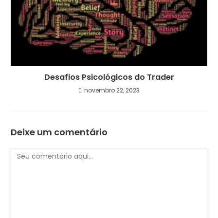
Desafios Psicológicos do Trader
novembro 22, 2023
Deixe um comentário