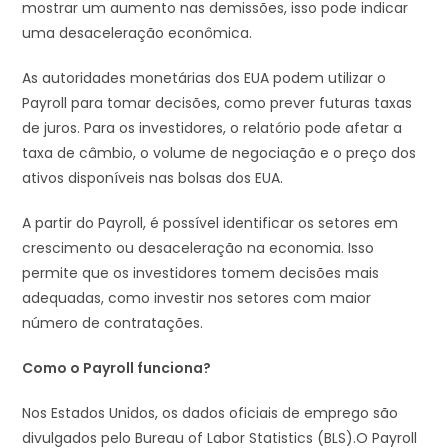
mostrar um aumento nas demissões, isso pode indicar
uma desaceleração econômica.
As autoridades monetárias dos EUA podem utilizar o
Payroll para tomar decisões, como prever futuras taxas
de juros. Para os investidores, o relatório pode afetar a
taxa de câmbio, o volume de negociação e o preço dos
ativos disponíveis nas bolsas dos EUA.
A partir do Payroll, é possível identificar os setores em
crescimento ou desaceleração na economia. Isso
permite que os investidores tomem decisões mais
adequadas, como investir nos setores com maior
número de contratações.
Como o Payroll funciona?
Nos Estados Unidos, os dados oficiais de emprego são
divulgados pelo Bureau of Labor Statistics (BLS).O Payroll