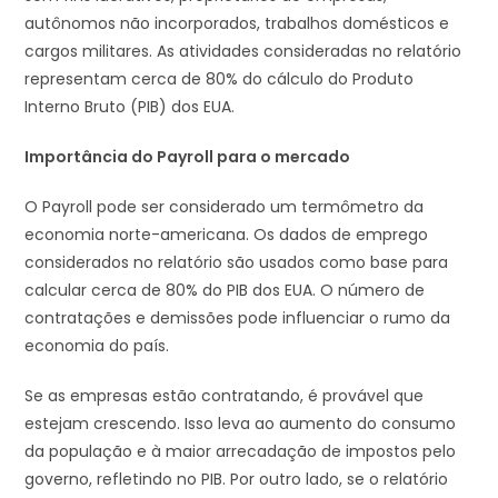
autônomos não incorporados, trabalhos domésticos e
cargos militares. As atividades consideradas no relatório
representam cerca de 80% do cálculo do Produto
Interno Bruto (PIB) dos EUA.
Importância do Payroll para o mercado
O Payroll pode ser considerado um termômetro da
economia norte-americana. Os dados de emprego
considerados no relatório são usados como base para
calcular cerca de 80% do PIB dos EUA. O número de
contratações e demissões pode influenciar o rumo da
economia do país.
Se as empresas estão contratando, é provável que
estejam crescendo. Isso leva ao aumento do consumo
da população e à maior arrecadação de impostos pelo
governo, refletindo no PIB. Por outro lado, se o relatório