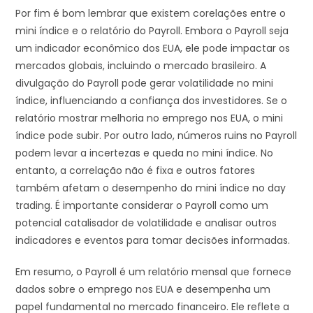
Por fim é bom lembrar que existem corelações entre o
mini índice e o relatório do Payroll. Embora o Payroll seja
um indicador econômico dos EUA, ele pode impactar os
mercados globais, incluindo o mercado brasileiro. A
divulgação do Payroll pode gerar volatilidade no mini
índice, influenciando a confiança dos investidores. Se o
relatório mostrar melhoria no emprego nos EUA, o mini
índice pode subir. Por outro lado, números ruins no Payroll
podem levar a incertezas e queda no mini índice. No
entanto, a correlação não é fixa e outros fatores
também afetam o desempenho do mini índice no day
trading. É importante considerar o Payroll como um
potencial catalisador de volatilidade e analisar outros
indicadores e eventos para tomar decisões informadas.
Em resumo, o Payroll é um relatório mensal que fornece
dados sobre o emprego nos EUA e desempenha um
papel fundamental no mercado financeiro. Ele reflete a