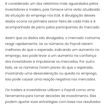
é considerado um dos relatórios mais aguardados pelos
investidores e traders, pois fornece uma visão atualizada
da situação do emprego nos EUA. A divulgação desses
dados ocorre na primeira sexta-feira de cada mês e é
acompanhada de perto pelos participantes do mercado.
Assim que os dados são divulgados, o mercado costuma
reagir rapidamente. Se os números do Payroll vierem
melhores do que o esperado, indicando um aumento no
emprego, isso pode levar a um aumento na confiança
dos investidores e impulsionar os mercados. Por outro
lado, se os números forem piores do que o esperado,
mostrando uma desaceleração ou queda no emprego,
isso pode causar uma reação negativa nos mercados.
Os traders e investidores utilizam o Payroll como uma
ferramenta para tomar decisões de investimento. Eles
podem ajustar suas estratégias com base nos resultados