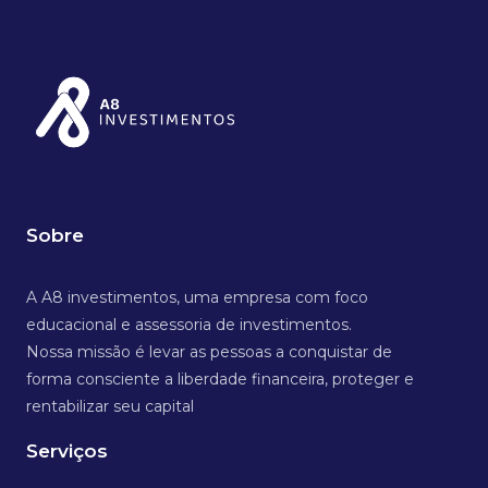
Sobre
A A8 investimentos, uma empresa com foco
educacional e assessoria de investimentos.
Nossa missão é levar as pessoas a conquistar de
forma consciente a liberdade financeira, proteger e
rentabilizar seu capital
Serviços