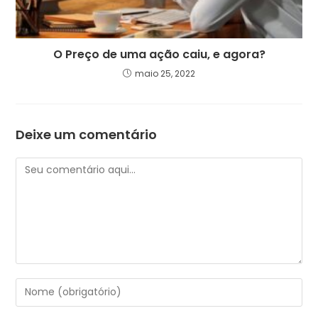
O Preço de uma ação caiu, e agora?
maio 25, 2022
Deixe um comentário