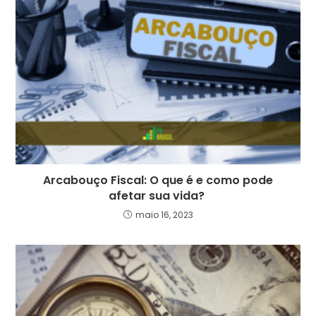
Arcabouço Fiscal: O que é e como pode
afetar sua vida?
maio 16, 2023