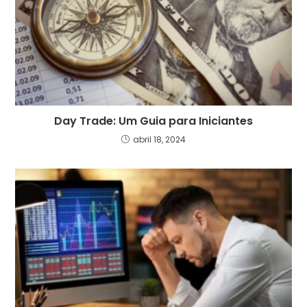
Day Trade: Um Guia para Iniciantes
abril 18, 2024