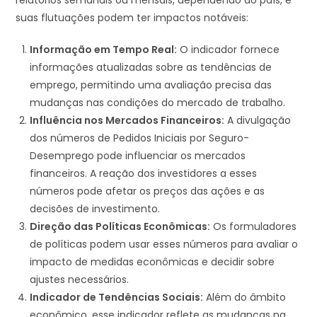
suas flutuações podem ter impactos notáveis:
Informação em Tempo Real:
O indicador fornece
informações atualizadas sobre as tendências de
emprego, permitindo uma avaliação precisa das
mudanças nas condições do mercado de trabalho.
Influência nos Mercados Financeiros:
A divulgação
dos números de Pedidos Iniciais por Seguro-
Desemprego pode influenciar os mercados
financeiros. A reação dos investidores a esses
números pode afetar os preços das ações e as
decisões de investimento.
Direção das Políticas Econômicas:
Os formuladores
de políticas podem usar esses números para avaliar o
impacto de medidas econômicas e decidir sobre
ajustes necessários.
Indicador de Tendências Sociais:
Além do âmbito
econômico, esse indicador reflete as mudanças na