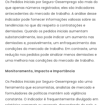
Os Pedidos Iniciais por Seguro-Desemprego são mais do
que apenas números registrados; eles são indicadores
antecedentes do mercado de trabalho. A análise desse
indicador pode fornecer informações valiosas sobre as
tendências no que diz respeito a contratações e
demissões. Quando os pedidos iniciais aumentam
substancialmente, isso pode indicar um aumento nas
demissões e, possivelmente, um enfraquecimento das
condições do mercado de trabalho. Em contraste, uma
redução nos pedidos pode sinalizar menos demissões e
uma melhora nas condições do mercado de trabalho.
Monitoramento, Impacto e Importância
Os Pedidos Iniciais por Seguro-Desemprego são uma
ferramenta que economistas, analistas de mercado e
formuladores de políticas mantêm sob vigilância
constante. O indicador é frequentemente divulgado em
relatórios semanais ou mensais, dependendo do país, e