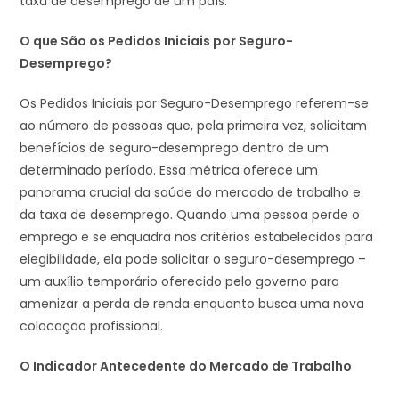
taxa de desemprego de um país.
O que São os Pedidos Iniciais por Seguro-
Desemprego?
Os Pedidos Iniciais por Seguro-Desemprego referem-se
ao número de pessoas que, pela primeira vez, solicitam
benefícios de seguro-desemprego dentro de um
determinado período. Essa métrica oferece um
panorama crucial da saúde do mercado de trabalho e
da taxa de desemprego. Quando uma pessoa perde o
emprego e se enquadra nos critérios estabelecidos para
elegibilidade, ela pode solicitar o seguro-desemprego –
um auxílio temporário oferecido pelo governo para
amenizar a perda de renda enquanto busca uma nova
colocação profissional.
O Indicador Antecedente do Mercado de Trabalho