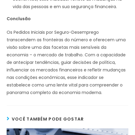
vida das pessoas e em sua segurança financeira.
Conclusão
Os Pedidos Iniciais por Seguro-Desemprego
transcendem as fronteiras do número e oferecem uma
visão sobre uma das facetas mais sensíveis da
economia – o mercado de trabalho. Com a capacidade
de antecipar tendências, guiar decisões de política,
influenciar os mercados financeiros e refletir mudanças
nas condições econômicas, esse indicador se
estabelece como uma lente vital para compreender o
panorama completo da economia moderna.
VOCÊ TAMBÉM PODE GOSTAR