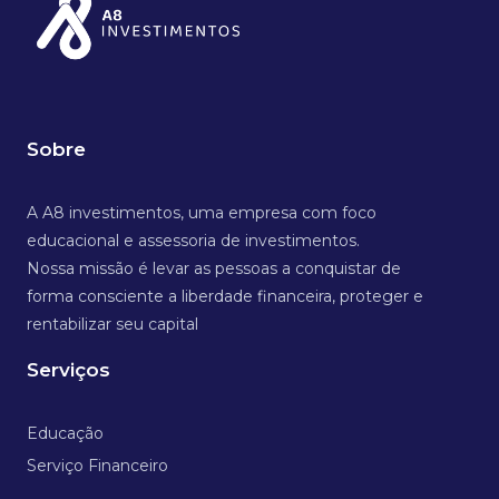
Sobre
A A8 investimentos, uma empresa com foco
educacional e assessoria de investimentos.
Nossa missão é levar as pessoas a conquistar de
forma consciente a liberdade financeira, proteger e
rentabilizar seu capital
Serviços
Educação
Serviço Financeiro