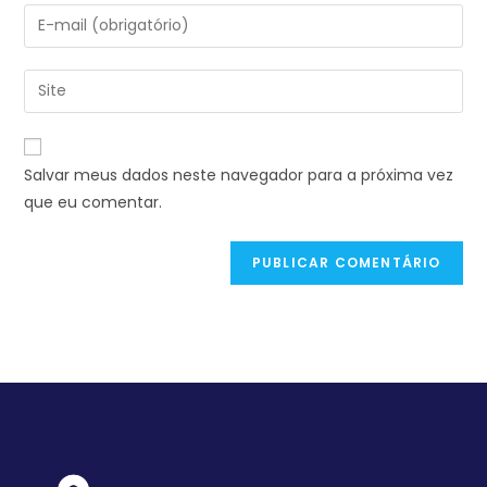
Salvar meus dados neste navegador para a próxima vez
que eu comentar.