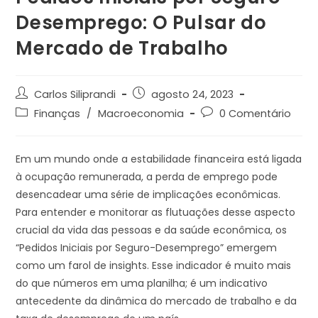
Desemprego: O Pulsar do
Mercado de Trabalho
Carlos Siliprandi
agosto 24, 2023
Finanças
/
Macroeconomia
0 Comentário
Em um mundo onde a estabilidade financeira está ligada
à ocupação remunerada, a perda de emprego pode
desencadear uma série de implicações econômicas.
Para entender e monitorar as flutuações desse aspecto
crucial da vida das pessoas e da saúde econômica, os
“Pedidos Iniciais por Seguro-Desemprego” emergem
como um farol de insights. Esse indicador é muito mais
do que números em uma planilha; é um indicativo
antecedente da dinâmica do mercado de trabalho e da