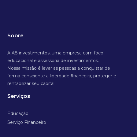
Sobre
A A8 investimentos, uma empresa com foco
educacional e assessoria de investimentos.
Nossa missão é levar as pessoas a conquistar de
forma consciente a liberdade financeira, proteger e
rentabilizar seu capital
Serviços
Educação
Serviço Financeiro