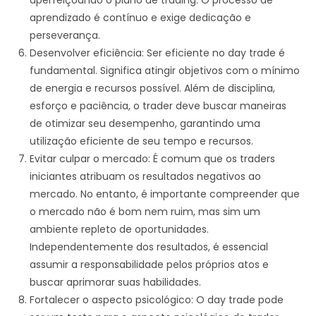
aprendizado é contínuo e exige dedicação e
perseverança.
Desenvolver eficiência: Ser eficiente no day trade é
fundamental. Significa atingir objetivos com o mínimo
de energia e recursos possível. Além de disciplina,
esforço e paciência, o trader deve buscar maneiras
de otimizar seu desempenho, garantindo uma
utilização eficiente de seu tempo e recursos.
Evitar culpar o mercado: É comum que os traders
iniciantes atribuam os resultados negativos ao
mercado. No entanto, é importante compreender que
o mercado não é bom nem ruim, mas sim um
ambiente repleto de oportunidades.
Independentemente dos resultados, é essencial
assumir a responsabilidade pelos próprios atos e
buscar aprimorar suas habilidades.
Fortalecer o aspecto psicológico: O day trade pode