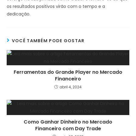
os resultados positivos virão com o tempo e a
dedicação.
VOCÊ TAMBÉM PODE GOSTAR
Ferramentas do Grande Player no Mercado
Financeiro
abril 4, 2024
Como Ganhar Dinheiro no Mercado
Financeiro com Day Trade