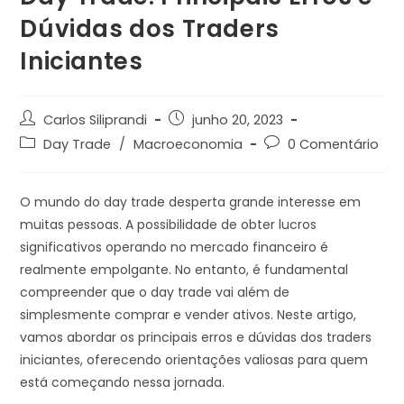
Dúvidas dos Traders
Iniciantes
Carlos Siliprandi
junho 20, 2023
Day Trade
/
Macroeconomia
0 Comentário
O mundo do day trade desperta grande interesse em
muitas pessoas. A possibilidade de obter lucros
significativos operando no mercado financeiro é
realmente empolgante. No entanto, é fundamental
compreender que o day trade vai além de
simplesmente comprar e vender ativos. Neste artigo,
vamos abordar os principais erros e dúvidas dos traders
iniciantes, oferecendo orientações valiosas para quem
está começando nessa jornada.