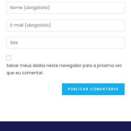
Salvar meus dados neste navegador para a próxima vez
que eu comentar.