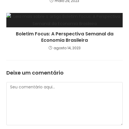
maio 29, 2023
Boletim Focus: A Perspectiva Semanal da
Economia Brasileira
agosto 14, 2023
Deixe um comentário