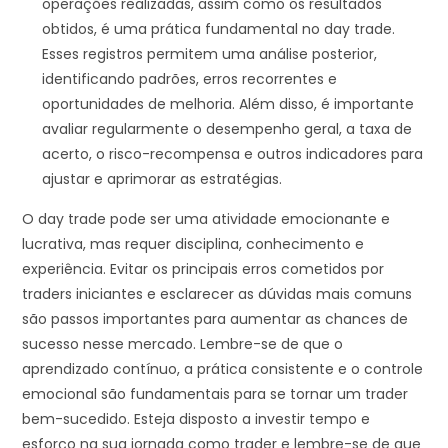
operações realizadas, assim como os resultados
obtidos, é uma prática fundamental no day trade.
Esses registros permitem uma análise posterior,
identificando padrões, erros recorrentes e
oportunidades de melhoria. Além disso, é importante
avaliar regularmente o desempenho geral, a taxa de
acerto, o risco-recompensa e outros indicadores para
ajustar e aprimorar as estratégias.
O day trade pode ser uma atividade emocionante e
lucrativa, mas requer disciplina, conhecimento e
experiência. Evitar os principais erros cometidos por
traders iniciantes e esclarecer as dúvidas mais comuns
são passos importantes para aumentar as chances de
sucesso nesse mercado. Lembre-se de que o
aprendizado contínuo, a prática consistente e o controle
emocional são fundamentais para se tornar um trader
bem-sucedido. Esteja disposto a investir tempo e
esforço na sua jornada como trader e lembre-se de que